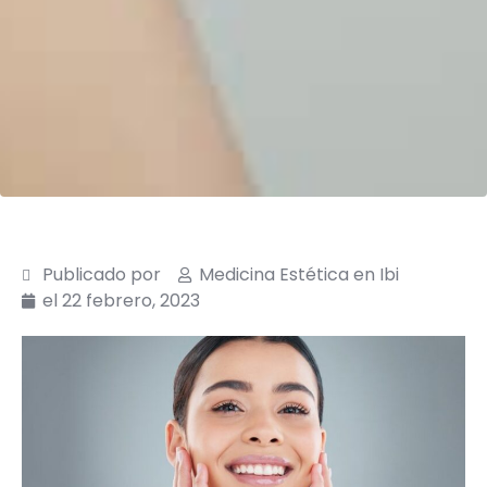
Publicado por
Medicina Estética en Ibi
el
22 febrero, 2023