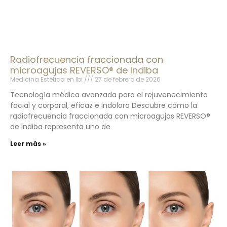
Radiofrecuencia fraccionada con
microagujas REVERSO® de Indiba
Medicina Estética en Ibi
27 de febrero de 2026
Tecnología médica avanzada para el rejuvenecimiento
facial y corporal, eficaz e indolora Descubre cómo la
radiofrecuencia fraccionada con microagujas REVERSO®
de Indiba representa uno de
Leer más »