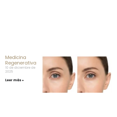
Medicina
Regenerativa
10 de diciembre de
2025
Leer más »