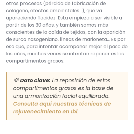
otros procesos (pérdida de fabricación de
colágeno, efectos ambientales…), que va
apareciendo flacidez. Esta empieza a ser visible a
partir de los 30 años, y también somos más
conscientes de la caída de tejidos, con la aparición
de surco nasogeniano, líneas de marioneta… Es por
eso que, para intentar acompañar mejor el paso de
los años, muchas veces se intentan reponer estos
compartimentos grasos.
💡
Dato clave:
La reposición de estos
compartimentos grasos es la base de
una armonización facial equilibrada.
Consulta aquí nuestras técnicas de
rejuvenecimiento en Ibi
.