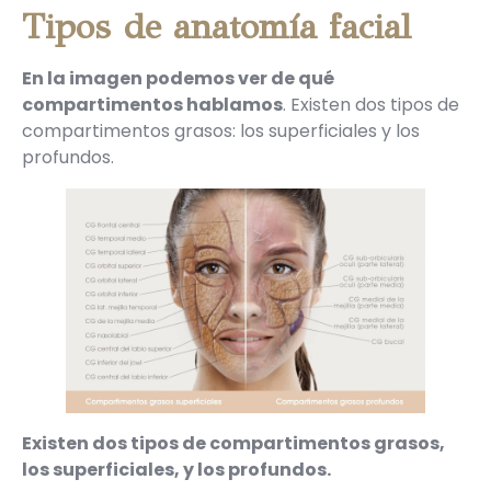
Tipos de anatomía facial
En la imagen podemos ver de qué
compartimentos hablamos
. Existen dos tipos de
compartimentos grasos: los superficiales y los
profundos.
Existen dos tipos de compartimentos grasos,
los superficiales, y los profundos.