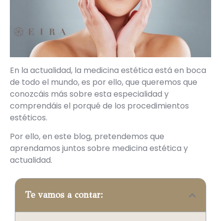
En la actualidad, la medicina estética está en boca
de todo el mundo, es por ello, que queremos que
conozcáis más sobre esta especialidad y
comprendáis el porqué de los procedimientos
estéticos.
Por ello, en este blog, pretendemos que
aprendamos juntos sobre medicina estética y
actualidad.
Te vamos a contar: