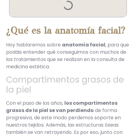
¿Qué es la anatomía facial?
Hoy hablaremos sobre
anatomía facial
, para que
podáis entender qué conseguimos con muchos de
los tratamientos que se realizan en la consulta de
medicina estética.
Compartimentos grasos de
la piel
Con el paso de los años,
los compartimentos
grasos de la piel se van perdiendo
de forma
progresiva, de este modo perdemos soporte en
nuestros tejidos. Además, las estructuras óseas
también se van retrayendo. Es por eso, junto con