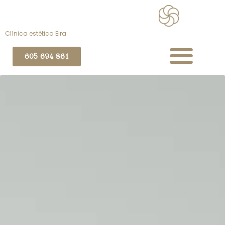
Clínica estética Eira
605 694 861