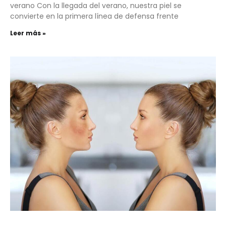
verano Con la llegada del verano, nuestra piel se
convierte en la primera línea de defensa frente
Leer más »