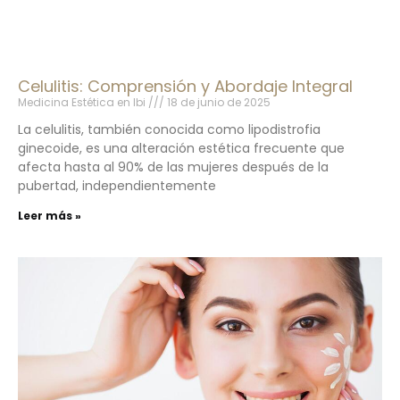
Celulitis: Comprensión y Abordaje Integral
Medicina Estética en Ibi
18 de junio de 2025
La celulitis, también conocida como lipodistrofia
ginecoide, es una alteración estética frecuente que
afecta hasta al 90% de las mujeres después de la
pubertad, independientemente
Leer más »