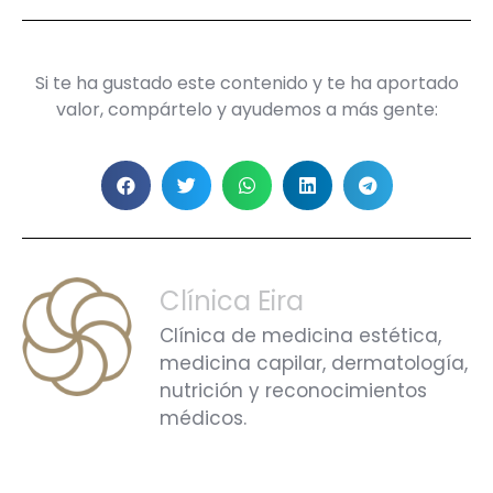
Si te ha gustado este contenido y te ha aportado
valor, compártelo y ayudemos a más gente:
Clínica Eira
Clínica de medicina estética,
medicina capilar, dermatología,
nutrición y reconocimientos
médicos.