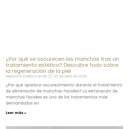
¿Por qué se oscurecen las manchas tras un
tratamiento estético? Descubre todo sobre
la regeneración de la piel
Medicina Estética en Ibi
23 de abril de 2025
¿Por qué aparece oscurecimiento durante el tratamiento
de eliminación de manchas faciales? La eliminación de
manchas faciales es uno de los tratamientos más
demandados en
Leer más »