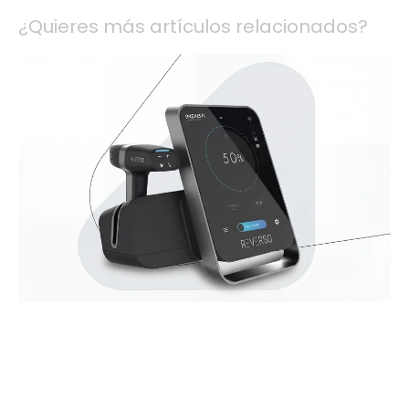
¿Quieres más artículos relacionados?