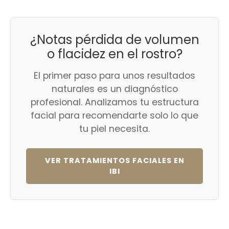
¿Notas pérdida de volumen
o flacidez en el rostro?
El primer paso para unos resultados
naturales es un diagnóstico
profesional. Analizamos tu estructura
facial para recomendarte solo lo que
tu piel necesita.
VER TRATAMIENTOS FACIALES EN
IBI