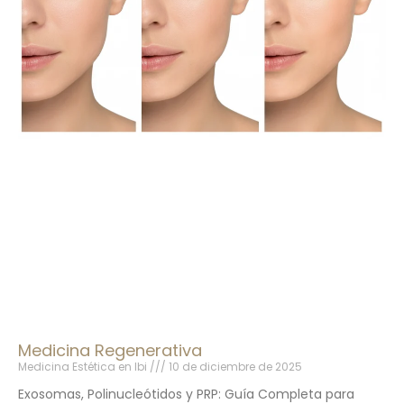
Medicina Regenerativa
Medicina Estética en Ibi
10 de diciembre de 2025
Exosomas, Polinucleótidos y PRP: Guía Completa para