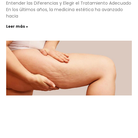
Entender las Diferencias y Elegir el Tratamiento Adecuado
En los últimos años, la medicina estética ha avanzado
hacia
Leer más »