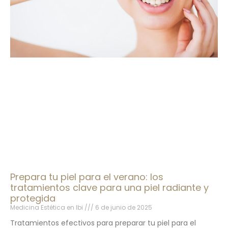
Prepara tu piel para el verano: los
tratamientos clave para una piel radiante y
protegida
Medicina Estética en Ibi
6 de junio de 2025
Tratamientos efectivos para preparar tu piel para el