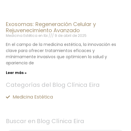
Exosomas: Regeneración Celular y
Rejuvenecimiento Avanzado
Medicina Estética en Ibi
9 de abril de 2025
En el campo de la medicina estética, la innovación es
clave para ofrecer tratamientos eficaces y
mínimamente invasivos que optimicen la salud y
apariencia de
Leer más »
Categorías del Blog Clínica Eira
Medicina Estética
Buscar en Blog Clínica Eira