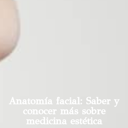
Anatomía facial: Saber y
conocer más sobre
medicina estética