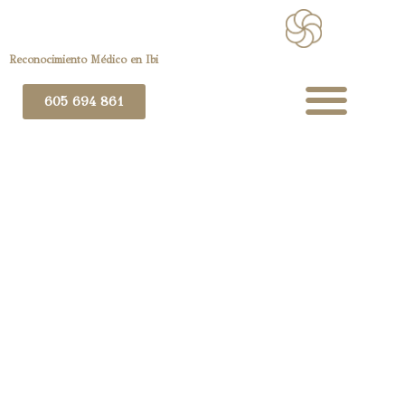
Reconocimiento Médico en Ibi
605 694 861