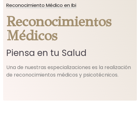
Reconocimiento Médico en Ibi
Reconocimientos
Médicos
Piensa en tu Salud
Una de nuestras especializaciones es la realización
de reconocimientos médicos y psicotécnicos.