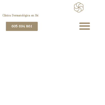
Clínica Dermatológica en Ibi
605 694 861