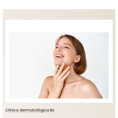
Clínica dermatológica Ibi