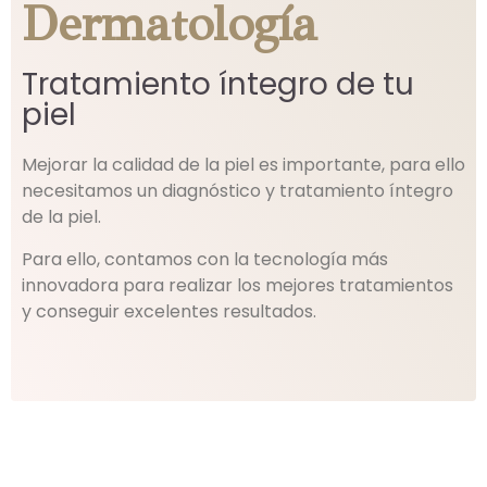
Dermatología
Tratamiento íntegro de tu
piel
Mejorar la calidad de la piel es importante, para ello
necesitamos un diagnóstico y tratamiento íntegro
de la piel.
Para ello, contamos con la tecnología más
innovadora para realizar los mejores tratamientos
y conseguir excelentes resultados.