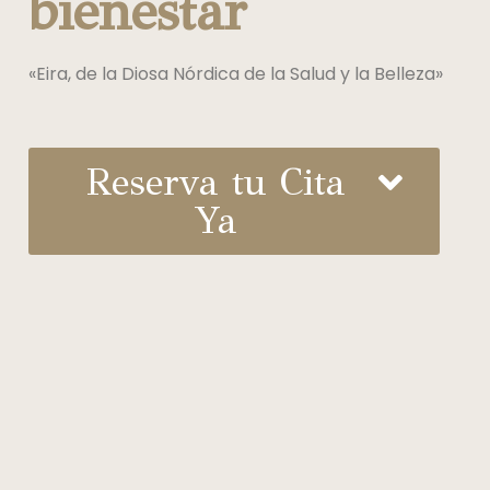
bienestar
«Eira, de la Diosa Nórdica de la Salud y la Belleza»
Reserva tu Cita
Ya