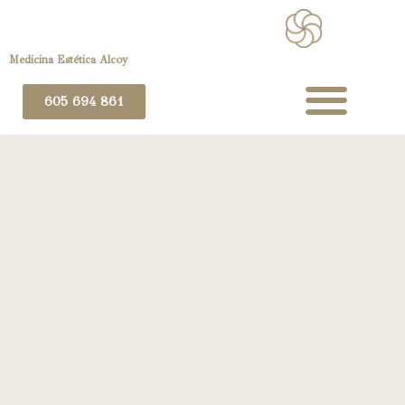
Medicina Estética Alcoy
605 694 861