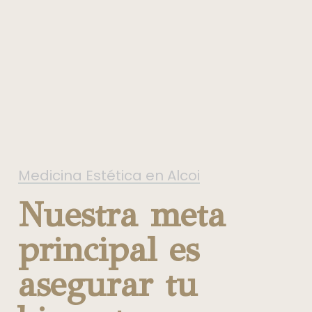
Medicina Estética en Alcoi
Nuestra meta
principal es
asegurar tu