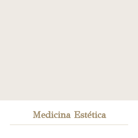
Medicina Estética